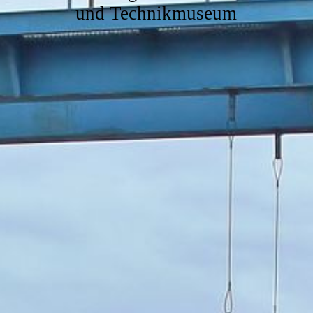
und Technikmuseum