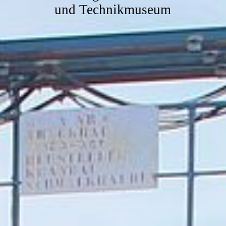
und Technikmuseum