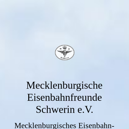
Mecklenburgische
Eisenbahnfreunde
Schwerin e.V.
Mecklenburgisches Eisenbahn-