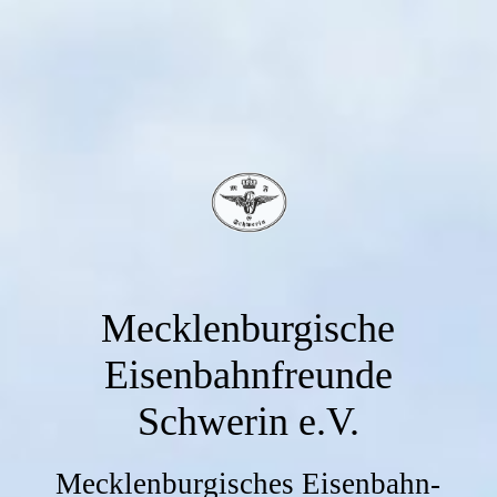
Mecklenburgische
Eisenbahnfreunde
Schwerin e.V.
Mecklenburgisches Eisenbahn-