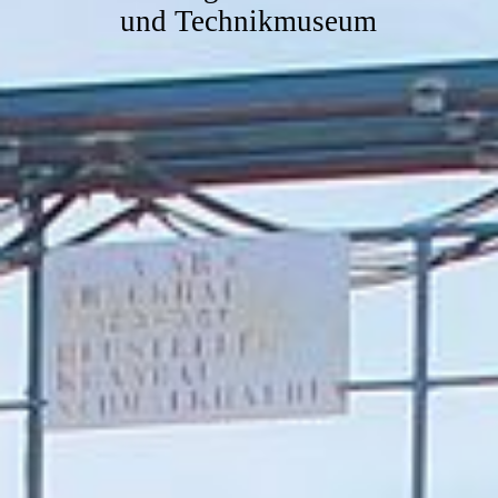
und Technikmuseum