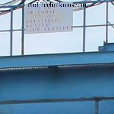
und Technikmuseum