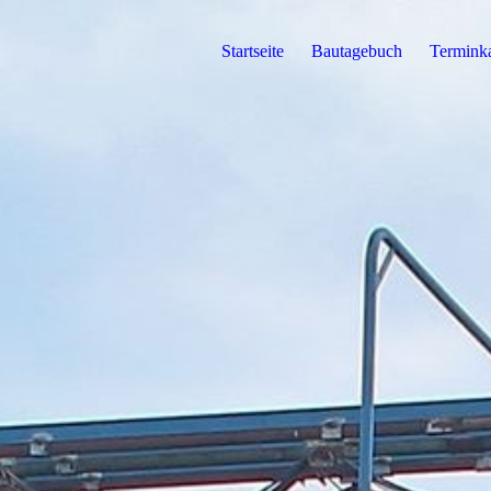
Startseite
Bautagebuch
Termink