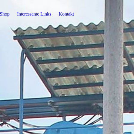
Shop
Interessante Links
Kontakt