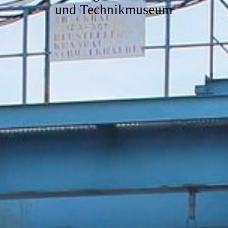
und Technikmuseum