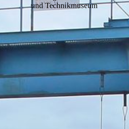
und Technikmuseum