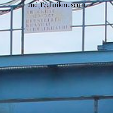
und Technikmuseum